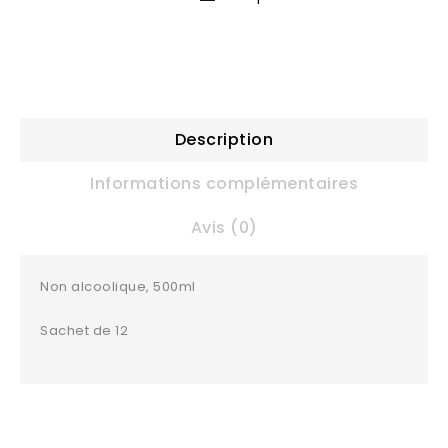
Description
Informations complémentaires
Avis (0)
Non alcoolique, 500ml
Sachet de 12