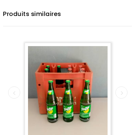
Produits similaires