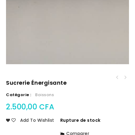
Sucrerie Énergisante
Catégorie :
Boissons
2.500,00
CFA
Add To Wishlist
Rupture de stock
Comparer