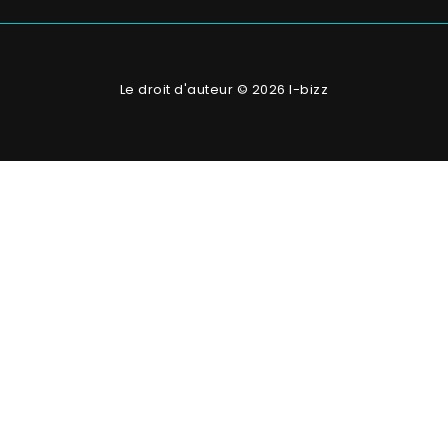
Le droit d'auteur © 2026 I-bizz