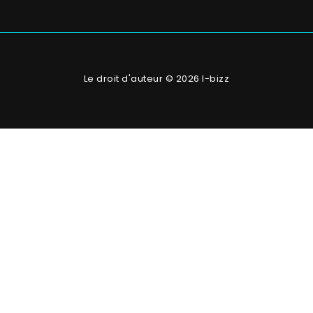
Le droit d'auteur © 2026 I-bizz