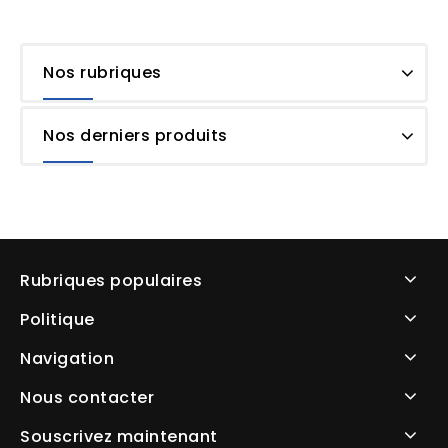
Nos rubriques
Nos derniers produits
Rubriques populaires
Politique
Navigation
Nous contacter
Souscrivez maintenant