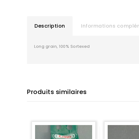
Description
Informations complé
Long grain, 100% Sortexed
Produits similaires