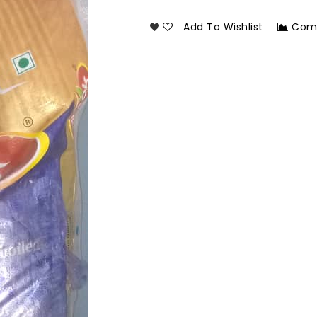
Add To Wishlist
Com