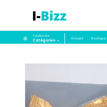
Toutes les
Accueil
Boutique
Catégories