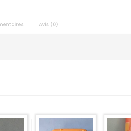
mentaires
Avis (0)