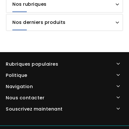
Nos rubriques
Nos derniers produits
Rubriques populaires
Politique
Navigation
Nous contacter
Souscrivez maintenant