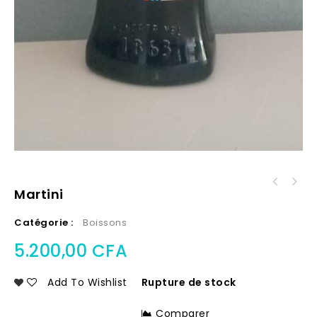
Martini
Catégorie :
Boissons
5.200,00
CFA
Add To Wishlist
Rupture de stock
Comparer