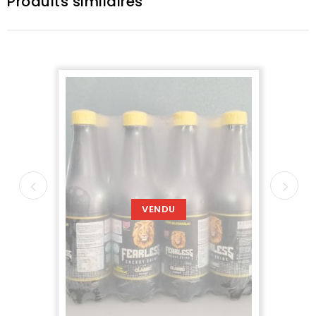
Produits similaires
VENDU