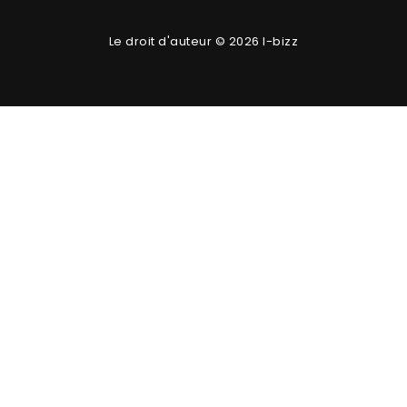
Le droit d'auteur © 2026 I-bizz