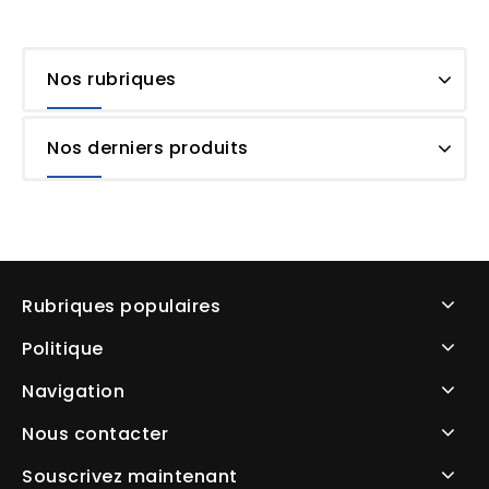
Nos rubriques
Nos derniers produits
Rubriques populaires
Politique
Navigation
Nous contacter
Souscrivez maintenant