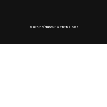
Le droit d'auteur © 2026 I-bizz