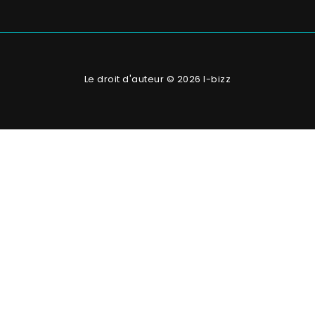
Le droit d'auteur © 2026 I-bizz