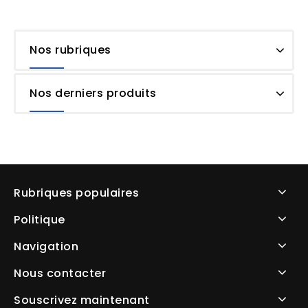
Nos rubriques
Nos derniers produits
Rubriques populaires
Politique
Navigation
Nous contacter
Souscrivez maintenant