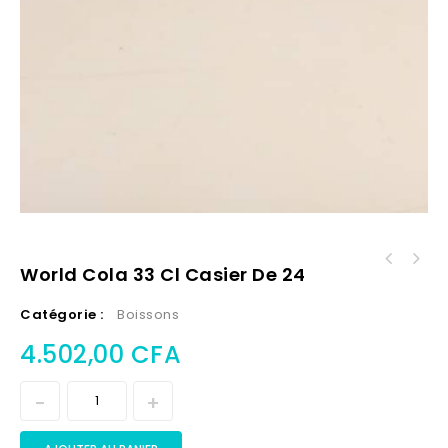
World Cola 33 Cl Casier De 24
Catégorie :
Boissons
4.502,00
CFA