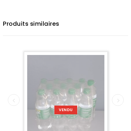
Produits similaires
VENDU