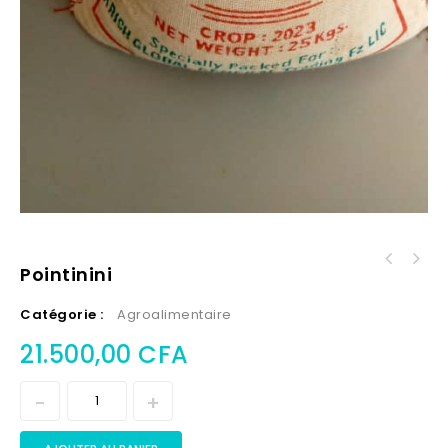
Pointinini
Catégorie :
Agroalimentaire
21.500,00
CFA