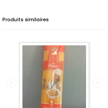
Produits similaires