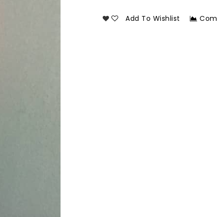
Add To Wishlist
Com