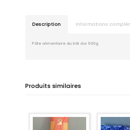
Description
Informations complé
Pâte alimentaire du blé dur 500g
Produits similaires