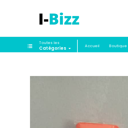
Toutes les
Accueil
Boutique
Catégories