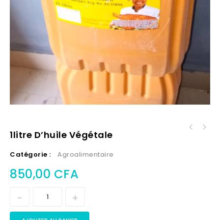
1litre D’huile Végétale
Catégorie :
Agroalimentaire
850,00
CFA