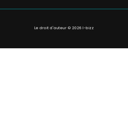
Le droit d'auteur © 2026 I-bizz