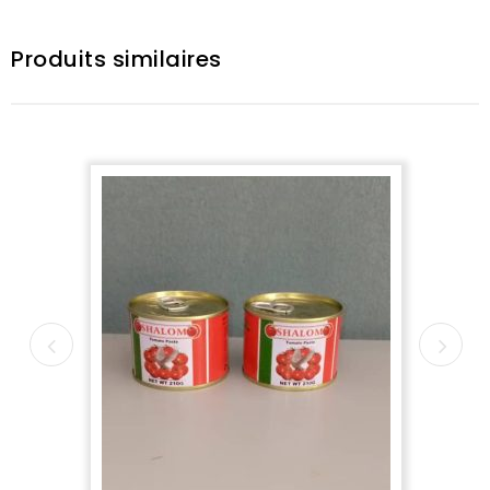
Produits similaires