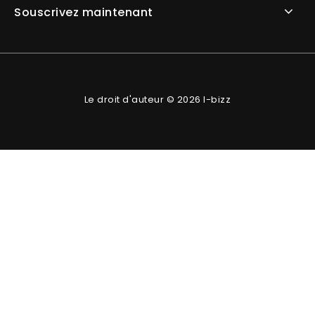
Souscrivez maintenant
Le droit d'auteur © 2026 I-bizz