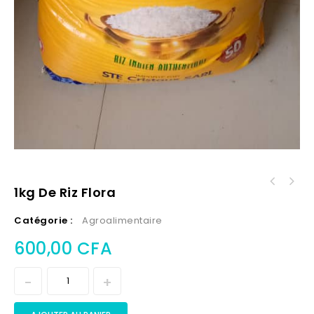
1kg De Riz Flora
Catégorie :
Agroalimentaire
600,00
CFA