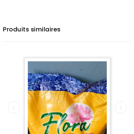
Produits similaires