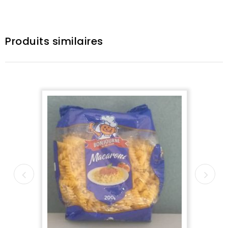
Produits similaires