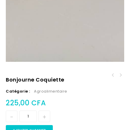
Bonjourne Coquiette
Catégorie :
Agroalimentaire
225,00
CFA