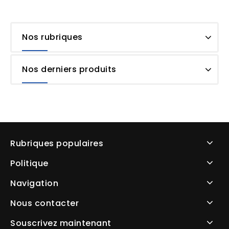
Nos rubriques
Nos derniers produits
Rubriques populaires
Politique
Navigation
Nous contacter
Souscrivez maintenant