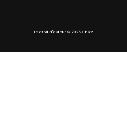
Le droit d'auteur © 2026 I-bizz