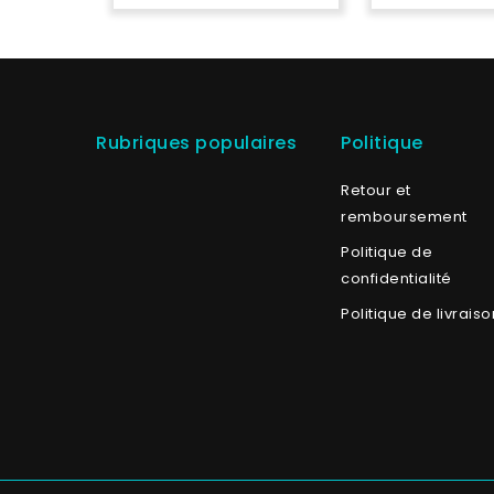
Rubriques populaires
Politique
Retour et
remboursement
Politique de
confidentialité
Politique de livraiso