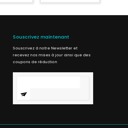
Souscrivez maintenant
Souscrivez à notre Newsletter et
recevez nos mises à jour ainsi que des
coupons de réduction