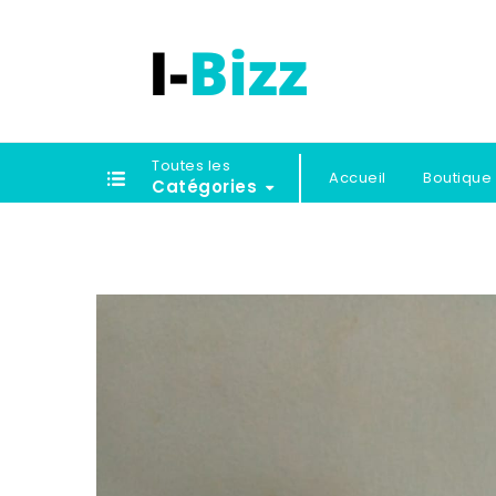
Toutes les
Accueil
Boutique
Catégories