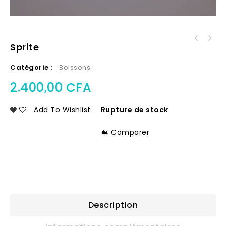
Sprite
Catégorie :
Boissons
2.400,00
CFA
Add To Wishlist
Rupture de stock
Comparer
Description