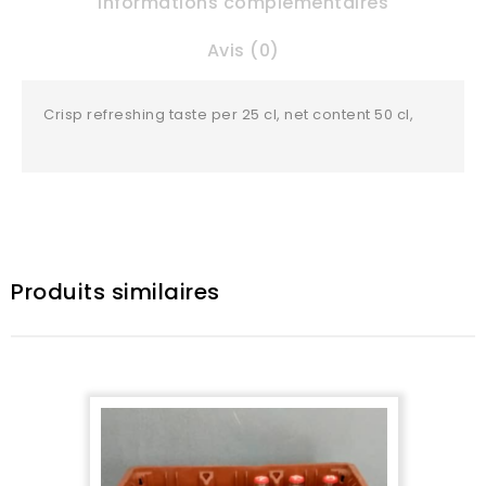
Informations complémentaires
Avis (0)
Crisp refreshing taste per 25 cl, net content 50 cl,
Produits similaires