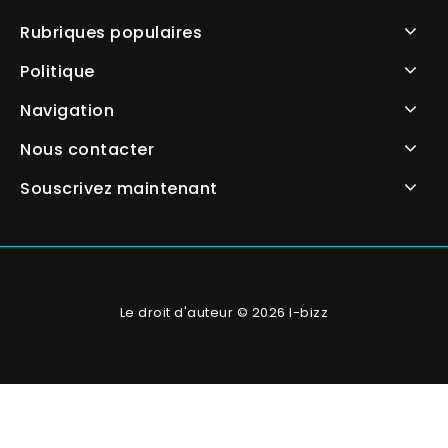
Rubriques populaires
Politique
Navigation
Nous contacter
Souscrivez maintenant
Le droit d'auteur © 2026 I-bizz