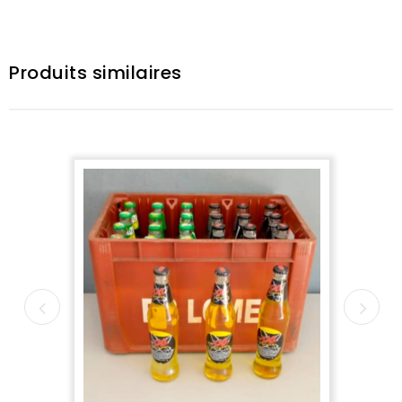
Produits similaires