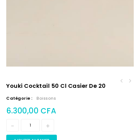
Youki Cocktail 50 Cl Casier De 20
Catégorie :
Boissons
6.300,00
CFA