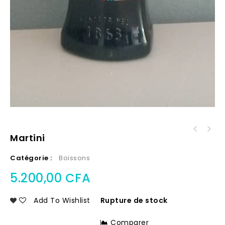
Martini
Catégorie :
Boissons
5.200,00
CFA
Add To Wishlist
Rupture de stock
Comparer