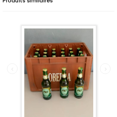
Produits similaires