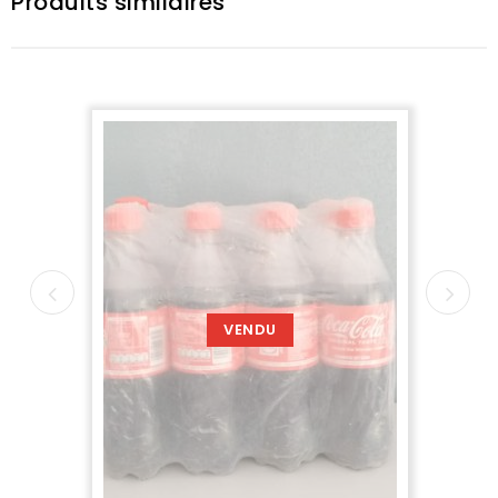
Produits similaires
VENDU