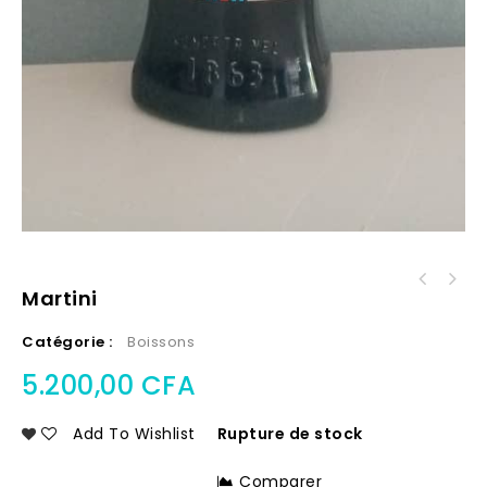
Martini
Catégorie :
Boissons
5.200,00
CFA
Add To Wishlist
Rupture de stock
Comparer