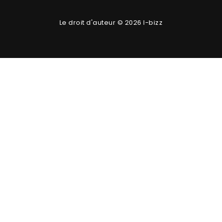
Le droit d'auteur © 2026 I-bizz