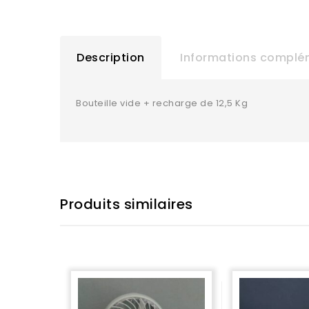
Description
Informations complé
Bouteille vide + recharge de 12,5 Kg
Produits similaires