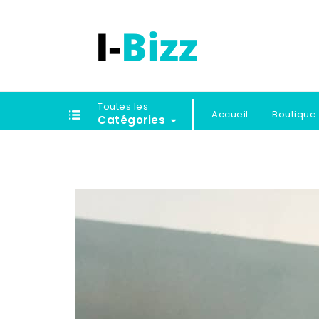
Toutes les
Accueil
Boutique
Catégories