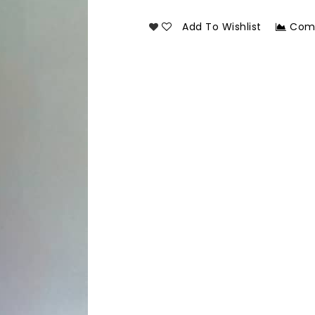
Add To Wishlist
Com