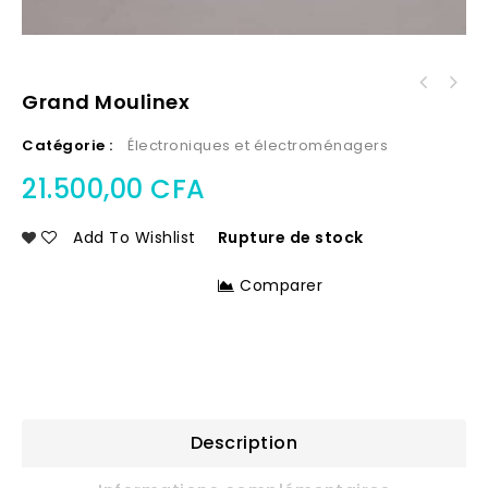
Grand Moulinex
Catégorie :
Électroniques et électroménagers
21.500,00
CFA
Add To Wishlist
Rupture de stock
Comparer
Description