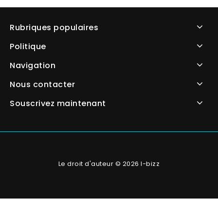
Rubriques populaires
Politique
Navigation
Nous contacter
Souscrivez maintenant
Le droit d'auteur © 2026 I-bizz