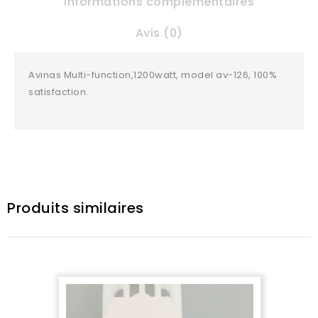
Informations complémentaires
Avis (0)
Avinas Multi-function,1200watt, model av-126, 100%
satisfaction.
Produits similaires