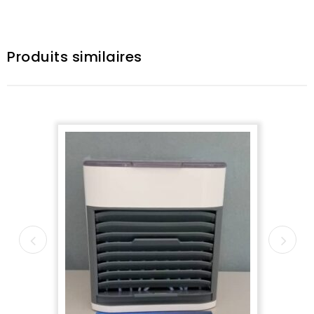
Produits similaires