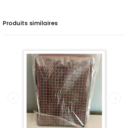
Produits similaires