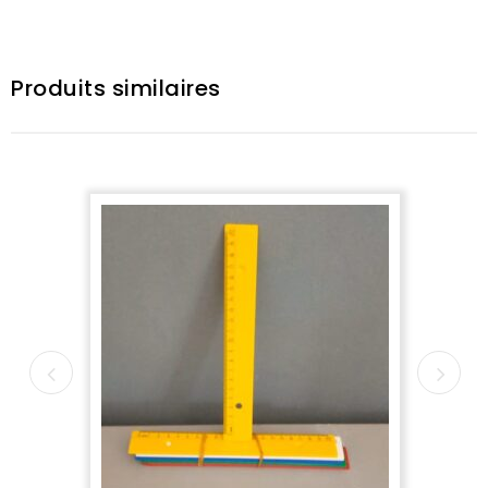
Produits similaires