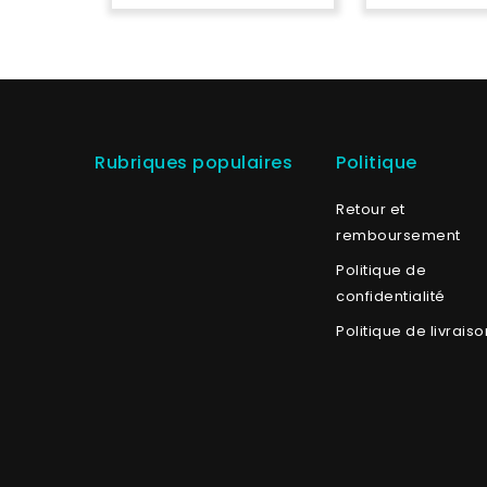
Rubriques populaires
Politique
Retour et
remboursement
Politique de
confidentialité
Politique de livraiso