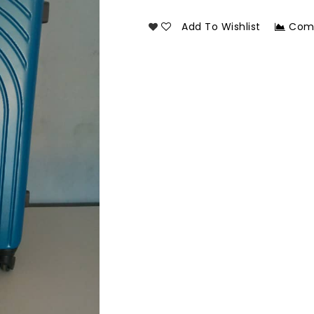
Add To Wishlist
Com