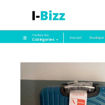
Toutes les
Accueil
Boutique
Catégories