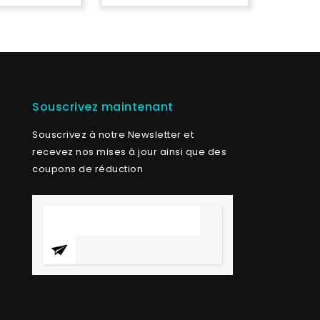
Souscrivez maintenant
Souscrivez à notre Newsletter et
recevez nos mises à jour ainsi que des
coupons de réduction