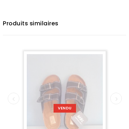
Produits similaires
VENDU