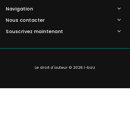
Navigation
Nous contacter
Souscrivez maintenant
Le droit d'auteur © 2026 I-bizz