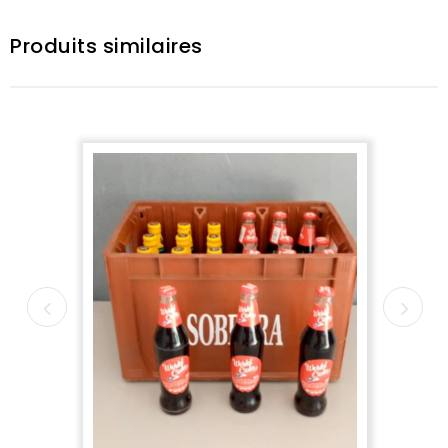
Produits similaires