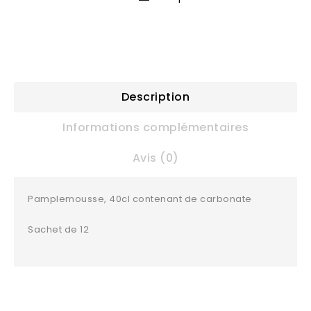
Description
Informations complémentaires
Avis (0)
Pamplemousse, 40cl contenant de carbonate
Sachet de 12