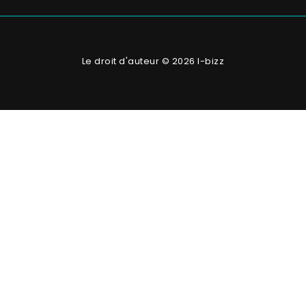
Le droit d'auteur © 2026 I-bizz