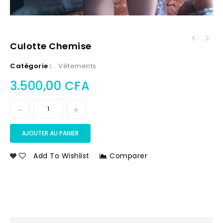
Culotte Chemise
Catégorie :
Vêtements
3.500,00
CFA
AJOUTER AU PANIER
Add To Wishlist
Comparer