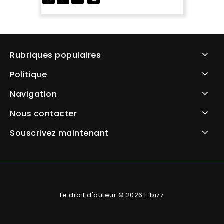
Rubriques populaires
Politique
Navigation
Nous contacter
Souscrivez maintenant
Le droit d'auteur © 2026 I-bizz