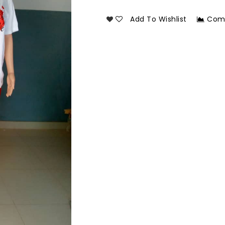
Add To Wishlist
Com