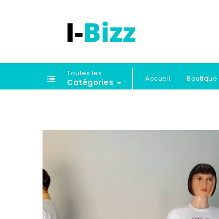
Toutes les
Accueil
Boutique
Catégories