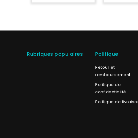
Rubriques populaires
Politique
Retour et
remboursement
Politique de
confidentialité
Politique de livraiso