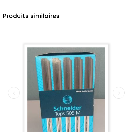
Produits similaires