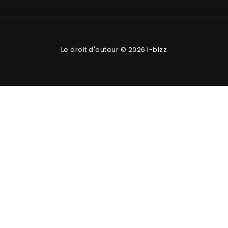
Le droit d'auteur © 2026 I-bizz