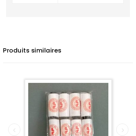
Produits similaires