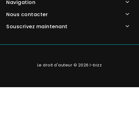
Navigation
Nous contacter
Souscrivez maintenant
Le droit d'auteur © 2026 I-bizz